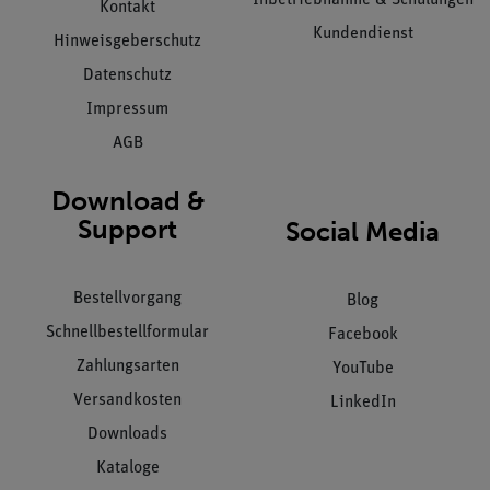
Kontakt
Kundendienst
Hinweisgeberschutz
Datenschutz
Impressum
AGB
Download &
Support
Social Media
Bestellvorgang
Blog
Schnellbestellformular
Facebook
Zahlungsarten
YouTube
Versandkosten
LinkedIn
Downloads
Kataloge