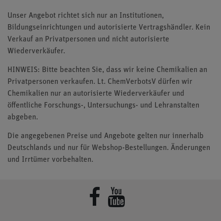
Unser Angebot richtet sich nur an Institutionen,
Bildungseinrichtungen und autorisierte Vertragshändler. Kein
Verkauf an Privatpersonen und nicht autorisierte
Wiederverkäufer.
HINWEIS: Bitte beachten Sie, dass wir keine Chemikalien an
Privatpersonen verkaufen. Lt. ChemVerbotsV dürfen wir
Chemikalien nur an autorisierte Wiederverkäufer und
öffentliche Forschungs-, Untersuchungs- und Lehranstalten
abgeben.
Die angegebenen Preise und Angebote gelten nur innerhalb
Deutschlands und nur für Webshop-Bestellungen. Änderungen
und Irrtümer vorbehalten.