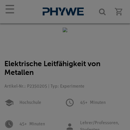
☰
Elektrische Leitfähigkeit von
Metallen
Artikel-Nr.: P2350205 | Typ: Experimente
Hochschule
45+
Minuten
Lehrer/Professoren,
45+
Minuten