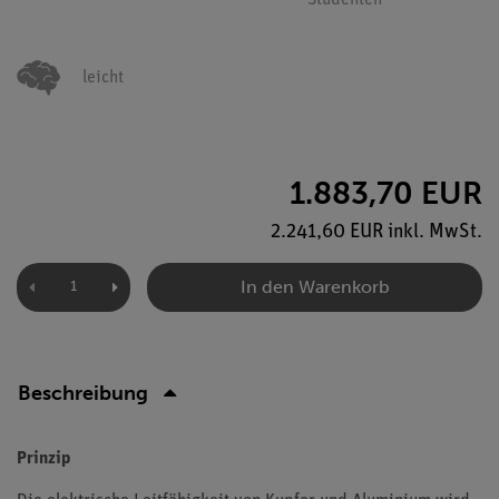
Studenten
leicht
1.883,70 EUR
2.241,60 EUR inkl. MwSt.
In den Warenkorb
Beschreibung
Prinzip