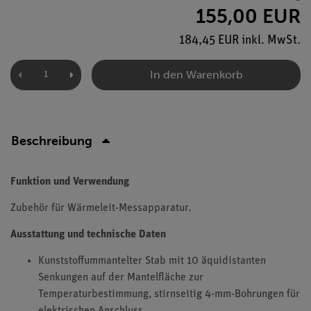
155,00 EUR
184,45 EUR inkl. MwSt.
In den Warenkorb
Beschreibung
Funktion und Verwendung
Zubehör für Wärmeleit-Messapparatur.
Ausstattung und technische Daten
Kunststoffummantelter Stab mit 10 äquidistanten
Senkungen auf der Mantelfläche zur
Temperaturbestimmung, stirnseitig 4-mm-Bohrungen für