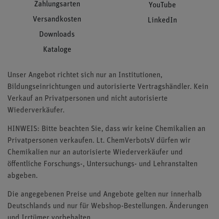
Zahlungsarten
YouTube
Versandkosten
LinkedIn
Downloads
Kataloge
Unser Angebot richtet sich nur an Institutionen,
Bildungseinrichtungen und autorisierte Vertragshändler. Kein
Verkauf an Privatpersonen und nicht autorisierte
Wiederverkäufer.
HINWEIS: Bitte beachten Sie, dass wir keine Chemikalien an
Privatpersonen verkaufen. Lt. ChemVerbotsV dürfen wir
Chemikalien nur an autorisierte Wiederverkäufer und
öffentliche Forschungs-, Untersuchungs- und Lehranstalten
abgeben.
Die angegebenen Preise und Angebote gelten nur innerhalb
Deutschlands und nur für Webshop-Bestellungen. Änderungen
und Irrtümer vorbehalten.