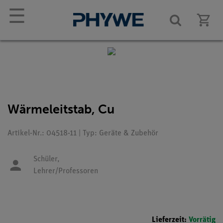
☰
Wärmeleitstab, Cu
Artikel-Nr.: 04518-11 | Typ: Geräte & Zubehör
Schüler,
Lehrer/Professoren
Lieferzeit:
Vorrätig