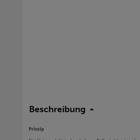
Beschreibung
Prinzip