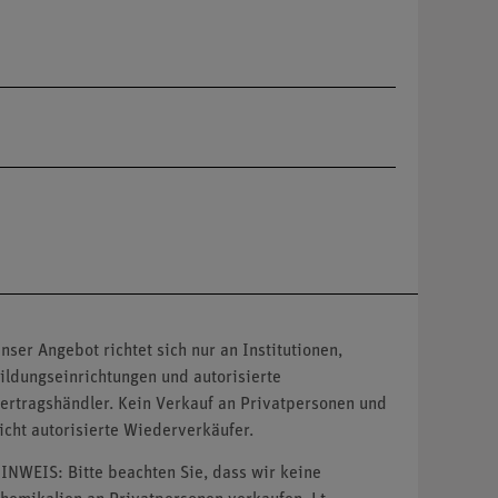
nser Angebot richtet sich nur an Institutionen,
ildungseinrichtungen und autorisierte
ertragshändler. Kein Verkauf an Privatpersonen und
icht autorisierte Wiederverkäufer.
INWEIS: Bitte beachten Sie, dass wir keine