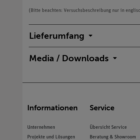
(Bitte beachten: Versuchsbeschreibung nur in englisc
Lieferumfang
Media / Downloads
Informationen
Service
Unternehmen
Übersicht Service
Projekte und Lösungen
Beratung & Showroom