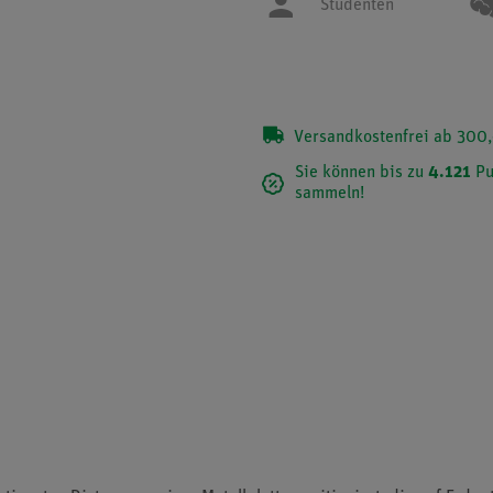
Studenten
Versandkostenfrei ab 300,
Sie können bis zu
4.121
Pu
sammeln!