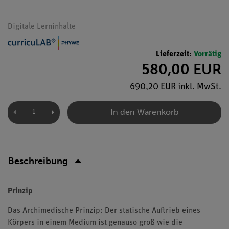
Digitale Lerninhalte
Lieferzeit:
Vorrätig
580,00 EUR
690,20 EUR inkl. MwSt.
In den Warenkorb
Beschreibung
Prinzip
Das Archimedische Prinzip: Der statische Auftrieb eines
Körpers in einem Medium ist genauso groß wie die