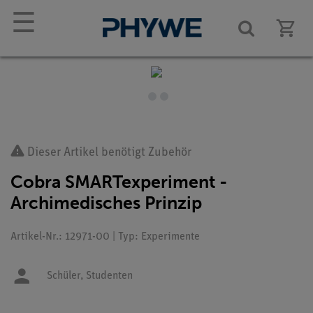
☰
Dieser Artikel benötigt Zubehör
Cobra SMARTexperiment -
Archimedisches Prinzip
Artikel-Nr.: 12971-00 | Typ: Experimente
Schüler,
Studenten