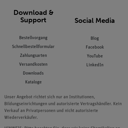
Download &
Support
Social Media
Bestellvorgang
Blog
Schnellbestellformular
Facebook
Zahlungsarten
YouTube
Versandkosten
LinkedIn
Downloads
Kataloge
Unser Angebot richtet sich nur an Institutionen,
Bildungseinrichtungen und autorisierte Vertragshändler. Kein
Verkauf an Privatpersonen und nicht autorisierte
Wiederverkäufer.