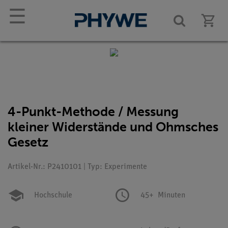
☰
4-Punkt-Methode / Messung
kleiner Widerstände und Ohmsches
Gesetz
Artikel-Nr.: P2410101 | Typ: Experimente
Hochschule
45+
Minuten