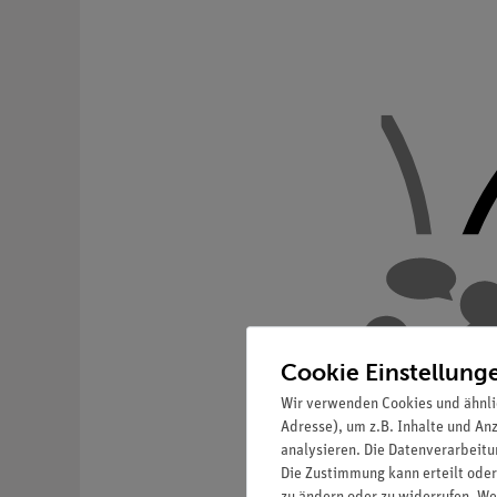
Cookie Einstellung
Wir verwenden Cookies und ähnli
Adresse), um z.B. Inhalte und An
analysieren. Die Datenverarbeitun
Die Zustimmung kann erteilt oder