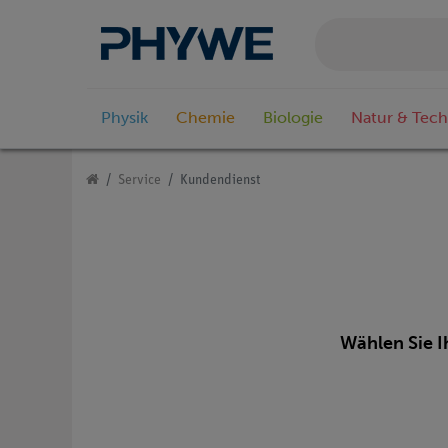
Physik
Chemie
Biologie
Natur & Tech
Service
Kundendienst
Wählen Sie 