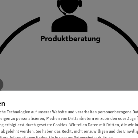
en
che Technologien auf unserer Website und verarbeiten personenbezogene Date
zeigen zu personalisieren, Medien von Drittanbietern einzubinden oder Zugrif
g erfolgt erst durch gesetzte Cookies. Wir teilen Daten mit Dritten, die wir 
 abgelehnt werden. Sie haben das Recht, nicht einzuwilligen und die Einwill