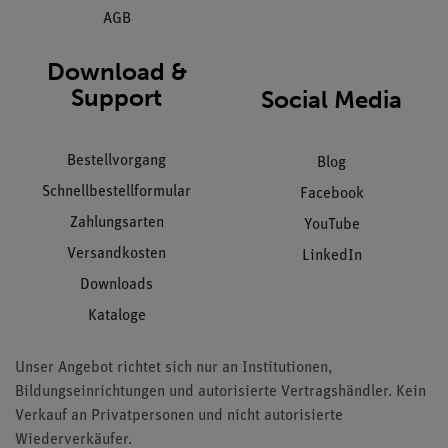
AGB
Download &
Support
Social Media
Bestellvorgang
Blog
Schnellbestellformular
Facebook
Zahlungsarten
YouTube
Versandkosten
LinkedIn
Downloads
Kataloge
Unser Angebot richtet sich nur an Institutionen,
Bildungseinrichtungen und autorisierte Vertragshändler. Kein
Verkauf an Privatpersonen und nicht autorisierte
Wiederverkäufer.