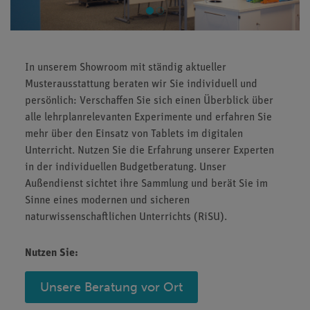
In unserem Showroom mit ständig aktueller
Musterausstattung beraten wir Sie individuell und
persönlich: Verschaffen Sie sich einen Überblick über
alle lehrplanrelevanten Experimente und erfahren Sie
mehr über den Einsatz von Tablets im digitalen
Unterricht. Nutzen Sie die Erfahrung unserer Experten
in der individuellen Budgetberatung. Unser
Außendienst sichtet ihre Sammlung und berät Sie im
Sinne eines modernen und sicheren
naturwissenschaftlichen Unterrichts (RiSU).
Nutzen Sie:
Unsere Beratung vor Ort