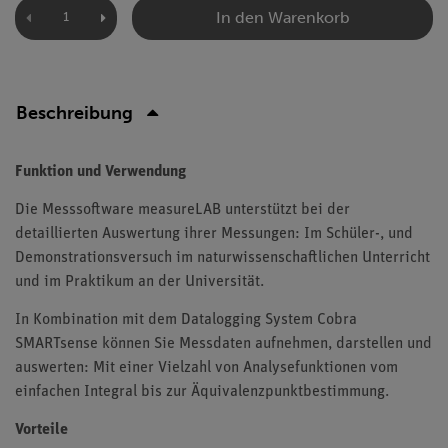
In den Warenkorb
Beschreibung
Funktion und Verwendung
Die Messsoftware measureLAB unterstützt bei der
detaillierten Auswertung ihrer Messungen: Im Schüler-, und
Demonstrationsversuch im naturwissenschaftlichen Unterricht
und im Praktikum an der Universität.
In Kombination mit dem Datalogging System Cobra
SMARTsense können Sie Messdaten aufnehmen, darstellen und
auswerten: Mit einer Vielzahl von Analysefunktionen vom
einfachen Integral bis zur Äquivalenzpunktbestimmung.
Vorteile