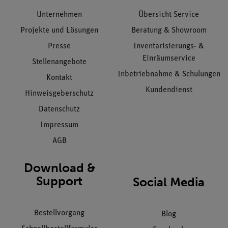
Unternehmen
Übersicht Service
Projekte und Lösungen
Beratung & Showroom
Presse
Inventarisierungs- &
Einräumservice
Stellenangebote
Inbetriebnahme & Schulungen
Kontakt
Kundendienst
Hinweisgeberschutz
Datenschutz
Impressum
AGB
Download &
Support
Social Media
Bestellvorgang
Blog