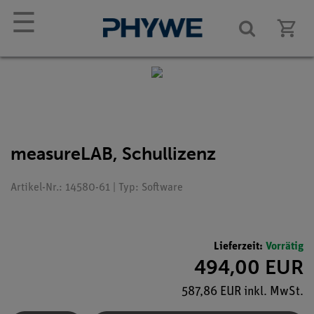
☰
measureLAB, Schullizenz
Artikel-Nr.: 14580-61 | Typ: Software
Lieferzeit:
Vorrätig
494,00 EUR
587,86 EUR inkl. MwSt.