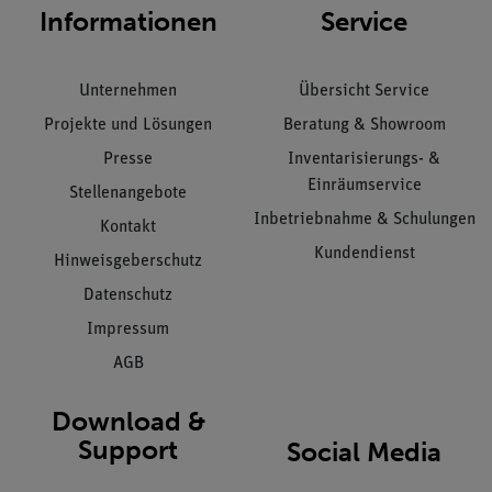
Informationen
Service
Unternehmen
Übersicht Service
Projekte und Lösungen
Beratung & Showroom
Presse
Inventarisierungs- &
Einräumservice
Stellenangebote
Inbetriebnahme & Schulungen
Kontakt
Kundendienst
Hinweisgeberschutz
Datenschutz
Impressum
AGB
Download &
Support
Social Media