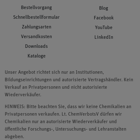
Bestellvorgang
Blog
Schnellbestellformular
Facebook
Zahlungsarten
YouTube
Versandkosten
LinkedIn
Downloads
Kataloge
Unser Angebot richtet sich nur an Institutionen,
Bildungseinrichtungen und autorisierte Vertragshändler. Kein
Verkauf an Privatpersonen und nicht autorisierte
Wiederverkäufer.
HINWEIS: Bitte beachten Sie, dass wir keine Chemikalien an
Privatpersonen verkaufen. Lt. ChemVerbotsV dürfen wir
Chemikalien nur an autorisierte Wiederverkäufer und
öffentliche Forschungs-, Untersuchungs- und Lehranstalten
abgeben.