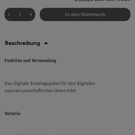
In den Warenkorb
Beschreibung
Funktion und Verwendung
Das digitale Einstiegspaket für den digitalen
naturwissenschaftlichen Unterricht!
Vorteile