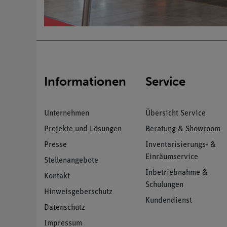
Informationen
Service
Unternehmen
Übersicht Service
Projekte und Lösungen
Beratung & Showroom
Presse
Inventarisierungs- &
Einräumservice
Stellenangebote
Inbetriebnahme &
Kontakt
Schulungen
Hinweisgeberschutz
Kundendienst
Datenschutz
Impressum