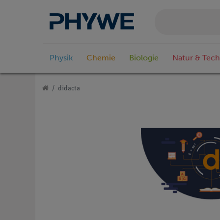
Physik
Chemie
Biologie
Natur & Tech
didacta