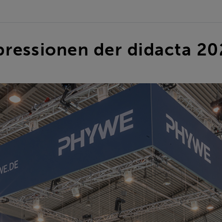
ressionen der didacta 20