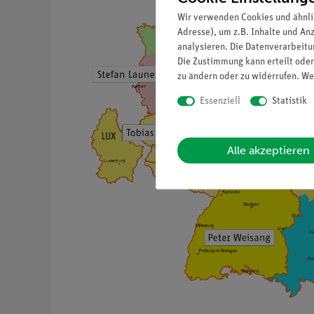
Wir verwenden Cookies und ähnli
Adresse), um z.B. Inhalte und An
analysieren. Die Datenverarbeitun
Die Zustimmung kann erteilt oder
zu ändern oder zu widerrufen. We
Essenziell
Statistik
Alle akzeptieren