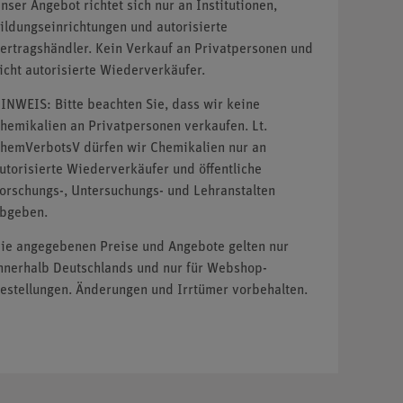
nser Angebot richtet sich nur an Institutionen,
ildungseinrichtungen und autorisierte
ertragshändler. Kein Verkauf an Privatpersonen und
icht autorisierte Wiederverkäufer.
INWEIS: Bitte beachten Sie, dass wir keine
hemikalien an Privatpersonen verkaufen. Lt.
hemVerbotsV dürfen wir Chemikalien nur an
utorisierte Wiederverkäufer und öffentliche
orschungs-, Untersuchungs- und Lehranstalten
bgeben.
ie angegebenen Preise und Angebote gelten nur
nnerhalb Deutschlands und nur für Webshop-
estellungen. Änderungen und Irrtümer vorbehalten.