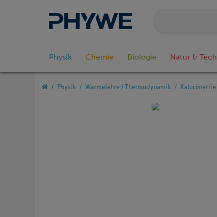
Physik
Chemie
Biologie
Natur & Tech
Physik
Wärmelehre / Thermodynamik
Kalorimetrie