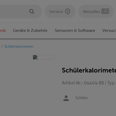
Service
Aktuelles
nik
Geräte & Zubehör
Sensoren & Software
Versuc
Schülerkalorimeter
Schülerkalorimet
Artikel-Nr.: 04404-88 | Typ
Schüler