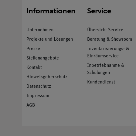
Informationen
Service
Unternehmen
Übersicht Service
Projekte und Lösungen
Beratung & Showroom
Presse
Inventarisierungs- &
Einräumservice
Stellenangebote
Inbetriebnahme &
Kontakt
Schulungen
Hinweisgeberschutz
Kundendienst
Datenschutz
Impressum
AGB