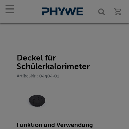
☰
Deckel für
Schülerkalorimeter
Artikel-Nr.: 04404-01
Funktion und Verwendung