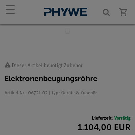
☰
Dieser Artikel benötigt Zubehör
Elektronenbeugungsröhre
Artikel-Nr.: 06721-02 | Typ: Geräte & Zubehör
Lieferzeit:
Vorrätig
1.104,00 EUR