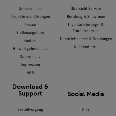
Unternehmen
Übersicht Service
Projekte und Lösungen
Beratung & Showroom
Presse
Inventarisierungs- &
Einräumservice
Stellenangebote
Inbetriebnahme & Schulungen
Kontakt
Kundendienst
Hinweisgeberschutz
Datenschutz
Impressum
AGB
Download &
Support
Social Media
Bestellvorgang
Blog