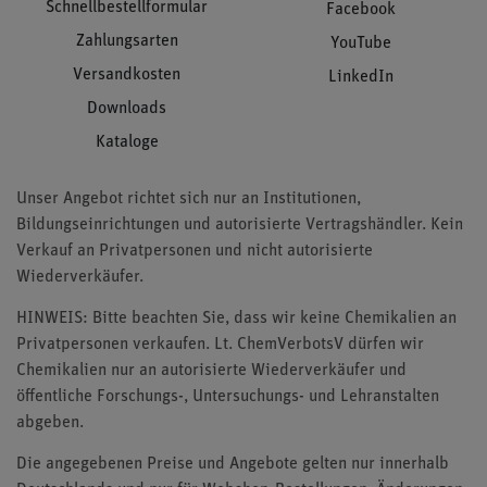
Schnellbestellformular
Facebook
Zahlungsarten
YouTube
Versandkosten
LinkedIn
Downloads
Kataloge
Unser Angebot richtet sich nur an Institutionen,
Bildungseinrichtungen und autorisierte Vertragshändler. Kein
Verkauf an Privatpersonen und nicht autorisierte
Wiederverkäufer.
HINWEIS: Bitte beachten Sie, dass wir keine Chemikalien an
Privatpersonen verkaufen. Lt. ChemVerbotsV dürfen wir
Chemikalien nur an autorisierte Wiederverkäufer und
öffentliche Forschungs-, Untersuchungs- und Lehranstalten
abgeben.
Die angegebenen Preise und Angebote gelten nur innerhalb