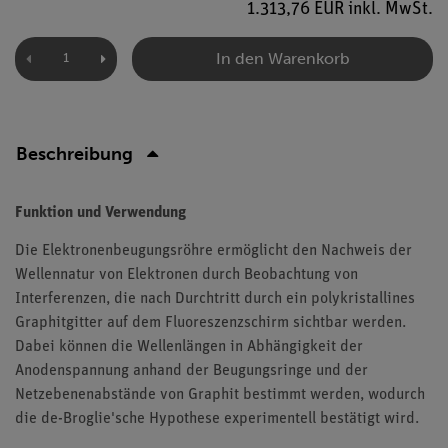
1.313,76 EUR inkl. MwSt.
In den Warenkorb
Beschreibung
Funktion und Verwendung
Die Elektronenbeugungsröhre ermöglicht den Nachweis der
Wellennatur von Elektronen durch Beobachtung von
Interferenzen, die nach Durchtritt durch ein polykristallines
Graphitgitter auf dem Fluoreszenzschirm sichtbar werden.
Dabei können die Wellenlängen in Abhängigkeit der
Anodenspannung anhand der Beugungsringe und der
Netzebenenabstände von Graphit bestimmt werden, wodurch
die de-Broglie'sche Hypothese experimentell bestätigt wird.