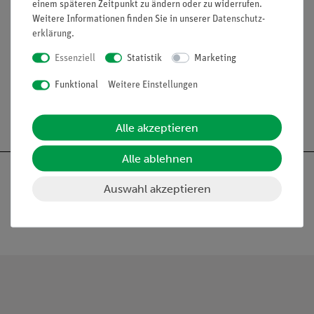
einem späteren Zeitpunkt zu ändern oder zu widerrufen.
Weitere Informationen finden Sie in unserer
Daten­schutz­
erklärung
.
Essenziell
Statistik
Marketing
Funktional
Weitere Einstellungen
Alle akzeptieren
Alle ablehnen
Auswahl akzeptieren
Nach oben