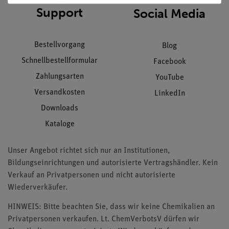
Support
Social Media
Bestellvorgang
Blog
Schnellbestellformular
Facebook
Zahlungsarten
YouTube
Versandkosten
LinkedIn
Downloads
Kataloge
Unser Angebot richtet sich nur an Institutionen,
Bildungseinrichtungen und autorisierte Vertragshändler. Kein
Verkauf an Privatpersonen und nicht autorisierte
Wiederverkäufer.
HINWEIS: Bitte beachten Sie, dass wir keine Chemikalien an
Privatpersonen verkaufen. Lt. ChemVerbotsV dürfen wir