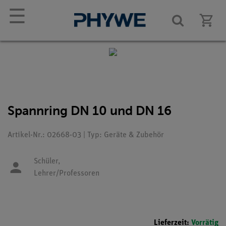
☰
Spannring DN 10 und DN 16
Artikel-Nr.: 02668-03 | Typ: Geräte & Zubehör
Schüler,
Lehrer/Professoren
Lieferzeit:
Vorrätig