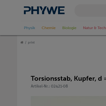
Physik
Chemie
Biologie
Natur & Tech
print
Torsionsstab, Kupfer, d
Artikel-Nr.: 02421-08