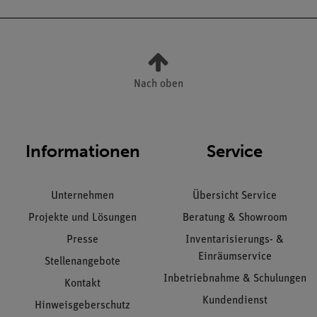
Nach oben
Informationen
Service
Unternehmen
Übersicht Service
Projekte und Lösungen
Beratung & Showroom
Presse
Inventarisierungs- &
Einräumservice
Stellenangebote
Inbetriebnahme & Schulungen
Kontakt
Kundendienst
Hinweisgeberschutz