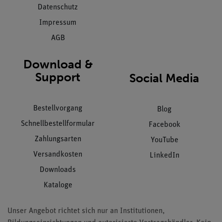
Datenschutz
Impressum
AGB
Download &
Support
Social Media
Bestellvorgang
Blog
Schnellbestellformular
Facebook
Zahlungsarten
YouTube
Versandkosten
LinkedIn
Downloads
Kataloge
Unser Angebot richtet sich nur an Institutionen,