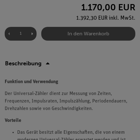
1.170,00 EUR
1.392,30 EUR inkl. MwSt.
In den Warenkorb
Beschreibung
Funktion und Verwendung
Der Universal-Zähler dient zur Messung von Zeiten,
Frequenzen, Impulsraten, Impulszählung, Periodendauern,
Drehzahlen sowie von Geschwindigkeiten.
Vorteile
Das Gerät besitzt alle Eigenschaften, die von einem