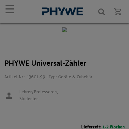
☰
PHYWE Universal-Zähler
Artikel-Nr.: 13601-99 | Typ: Geräte & Zubehör
Lehrer/Professoren,
Studenten
Lieferzeit:
1-2 Wochen