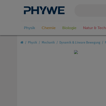
Physik
Chemie
Biologie
Natur & Tech
Physik
Mechanik
Dynamik & Lineare Bewegung