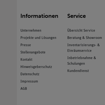
Informationen
Service
Unternehmen
Übersicht Service
Projekte und Lösungen
Beratung & Showroom
Presse
Inventarisierungs- &
Einräumservice
Stellenangebote
Inbetriebnahme &
Kontakt
Schulungen
Hinweisgeberschutz
Kundendienst
Datenschutz
Impressum
AGB