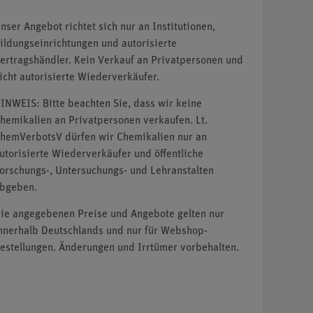
nser Angebot richtet sich nur an Institutionen,
ildungseinrichtungen und autorisierte
ertragshändler. Kein Verkauf an Privatpersonen und
icht autorisierte Wiederverkäufer.
INWEIS: Bitte beachten Sie, dass wir keine
hemikalien an Privatpersonen verkaufen. Lt.
hemVerbotsV dürfen wir Chemikalien nur an
utorisierte Wiederverkäufer und öffentliche
orschungs-, Untersuchungs- und Lehranstalten
bgeben.
ie angegebenen Preise und Angebote gelten nur
nnerhalb Deutschlands und nur für Webshop-
estellungen. Änderungen und Irrtümer vorbehalten.