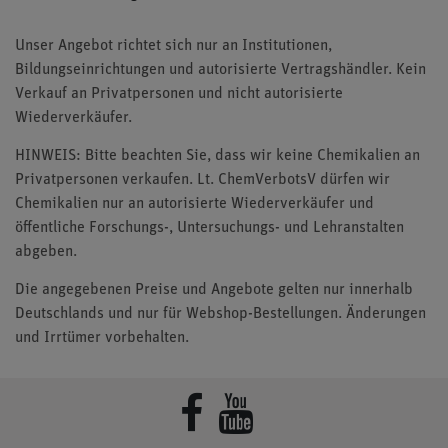
Unser Angebot richtet sich nur an Institutionen,
Bildungseinrichtungen und autorisierte Vertragshändler. Kein
Verkauf an Privatpersonen und nicht autorisierte
Wiederverkäufer.
HINWEIS: Bitte beachten Sie, dass wir keine Chemikalien an
Privatpersonen verkaufen. Lt. ChemVerbotsV dürfen wir
Chemikalien nur an autorisierte Wiederverkäufer und
öffentliche Forschungs-, Untersuchungs- und Lehranstalten
abgeben.
Die angegebenen Preise und Angebote gelten nur innerhalb
Deutschlands und nur für Webshop-Bestellungen. Änderungen
und Irrtümer vorbehalten.