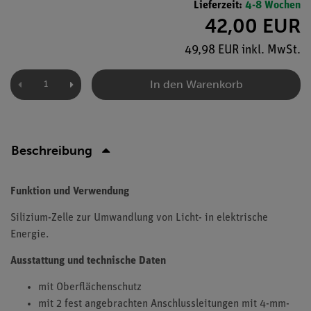
Lieferzeit:
4-8 Wochen
42,00 EUR
49,98 EUR inkl. MwSt.
In den Warenkorb
Beschreibung
Funktion und Verwendung
Silizium-Zelle zur Umwandlung von Licht- in elektrische
Energie.
Ausstattung und technische Daten
mit Oberflächenschutz
mit 2 fest angebrachten Anschlussleitungen mit 4-mm-