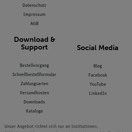
Datenschutz
Impressum
AGB
Download &
Support
Social Media
Bestellvorgang
Blog
Schnellbestellformular
Facebook
Zahlungsarten
YouTube
Versandkosten
LinkedIn
Downloads
Kataloge
Unser Angebot richtet sich nur an Institutionen,