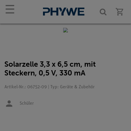
☰
Solarzelle 3,3 x 6,5 cm, mit
Steckern, 0,5 V, 330 mA
Artikel-Nr.: 06752-09 | Typ: Geräte & Zubehör
Schüler