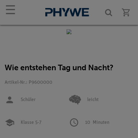
☰
Wie entstehen Tag und Nacht?
Artikel-Nr.: P9600000
Schüler
leicht
Klasse 5-7
10
Minuten