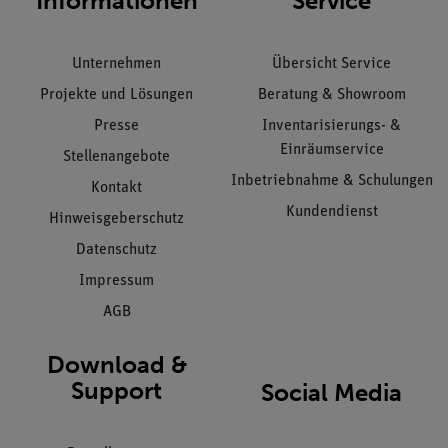
Informationen
Service
Unternehmen
Übersicht Service
Projekte und Lösungen
Beratung & Showroom
Presse
Inventarisierungs- &
Einräumservice
Stellenangebote
Inbetriebnahme & Schulungen
Kontakt
Kundendienst
Hinweisgeberschutz
Datenschutz
Impressum
AGB
Download &
Support
Social Media