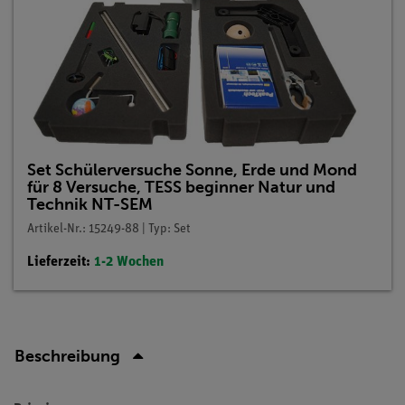
Set Schülerversuche Sonne, Erde und Mond
für 8 Versuche, TESS beginner Natur und
Technik NT-SEM
Artikel-Nr.: 15249-88 | Typ: Set
Lieferzeit:
1-2 Wochen
Beschreibung