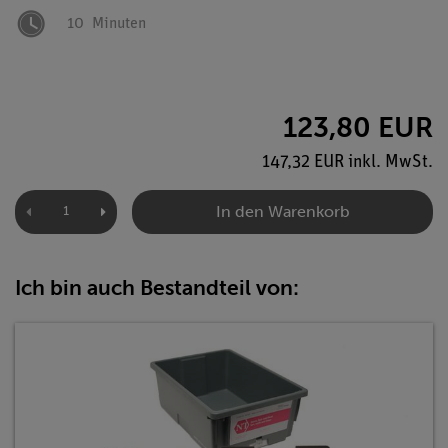
10
Minuten
123,80 EUR
147,32 EUR inkl. MwSt.
In den Warenkorb
Ich bin auch Bestandteil von: