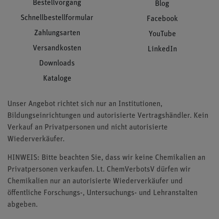
Bestellvorgang
Blog
Schnellbestellformular
Facebook
Zahlungsarten
YouTube
Versandkosten
LinkedIn
Downloads
Kataloge
Unser Angebot richtet sich nur an Institutionen,
Bildungseinrichtungen und autorisierte Vertragshändler. Kein
Verkauf an Privatpersonen und nicht autorisierte
Wiederverkäufer.
HINWEIS: Bitte beachten Sie, dass wir keine Chemikalien an
Privatpersonen verkaufen. Lt. ChemVerbotsV dürfen wir
Chemikalien nur an autorisierte Wiederverkäufer und
öffentliche Forschungs-, Untersuchungs- und Lehranstalten
abgeben.