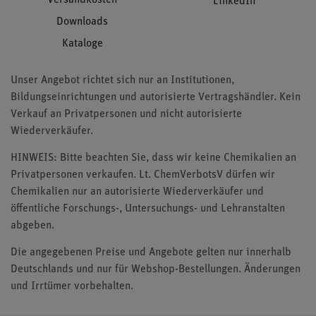
LinkedIn
Downloads
Kataloge
Unser Angebot richtet sich nur an Institutionen,
Bildungseinrichtungen und autorisierte Vertragshändler. Kein
Verkauf an Privatpersonen und nicht autorisierte
Wiederverkäufer.
HINWEIS: Bitte beachten Sie, dass wir keine Chemikalien an
Privatpersonen verkaufen. Lt. ChemVerbotsV dürfen wir
Chemikalien nur an autorisierte Wiederverkäufer und
öffentliche Forschungs-, Untersuchungs- und Lehranstalten
abgeben.
Die angegebenen Preise und Angebote gelten nur innerhalb
Deutschlands und nur für Webshop-Bestellungen. Änderungen
und Irrtümer vorbehalten.