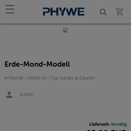
☰
Erde-Mond-Modell
Artikel-Nr.: 09825-00 | Typ: Geräte & Zubehör
Schüler
Lieferzeit:
Vorrätig