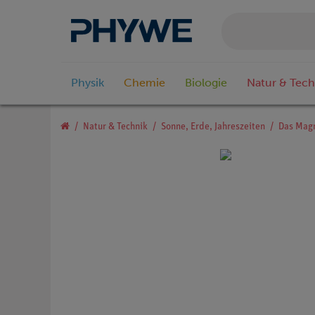
Physik
Chemie
Biologie
Natur & Tech
Natur & Technik
Sonne, Erde, Jahreszeiten
Das Magn