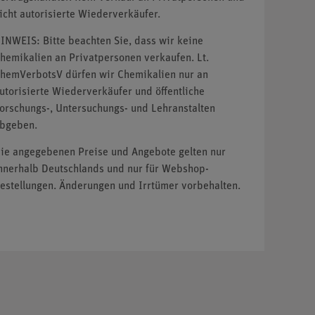
icht autorisierte Wiederverkäufer.
INWEIS: Bitte beachten Sie, dass wir keine
hemikalien an Privatpersonen verkaufen. Lt.
hemVerbotsV dürfen wir Chemikalien nur an
utorisierte Wiederverkäufer und öffentliche
orschungs-, Untersuchungs- und Lehranstalten
bgeben.
ie angegebenen Preise und Angebote gelten nur
nnerhalb Deutschlands und nur für Webshop-
estellungen. Änderungen und Irrtümer vorbehalten.