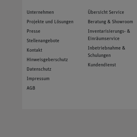
Unternehmen
Übersicht Service
Projekte und Lösungen
Beratung & Showroom
Presse
Inventarisierungs- &
Einräumservice
Stellenangebote
Inbetriebnahme &
Kontakt
Schulungen
Hinweisgeberschutz
Kundendienst
Datenschutz
Impressum
AGB