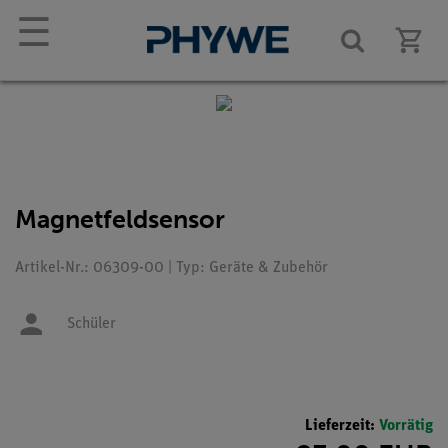
☰
Magnetfeldsensor
Artikel-Nr.: 06309-00 | Typ: Geräte & Zubehör
Schüler
Lieferzeit:
Vorrätig