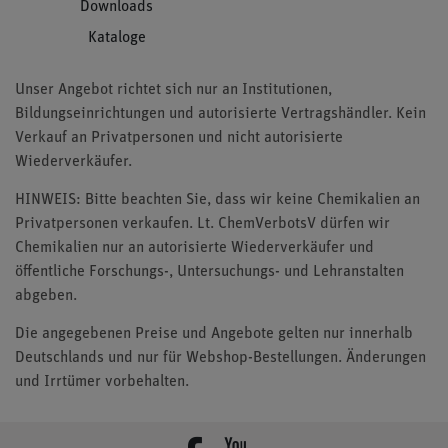
Downloads
Kataloge
Unser Angebot richtet sich nur an Institutionen,
Bildungseinrichtungen und autorisierte Vertragshändler. Kein
Verkauf an Privatpersonen und nicht autorisierte
Wiederverkäufer.
HINWEIS: Bitte beachten Sie, dass wir keine Chemikalien an
Privatpersonen verkaufen. Lt. ChemVerbotsV dürfen wir
Chemikalien nur an autorisierte Wiederverkäufer und
öffentliche Forschungs-, Untersuchungs- und Lehranstalten
abgeben.
Die angegebenen Preise und Angebote gelten nur innerhalb
Deutschlands und nur für Webshop-Bestellungen. Änderungen
und Irrtümer vorbehalten.