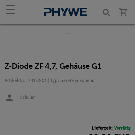
☰
Z-Diode ZF 4,7, Gehäuse G1
Artikel-Nr.: 39132-01 | Typ: Geräte & Zubehör
Schüler
Lieferzeit:
Vorrätig