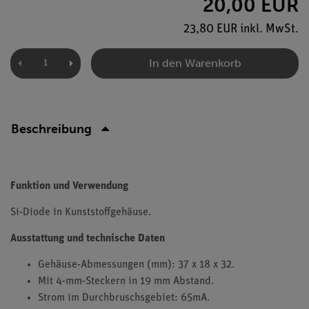
20,00 EUR
23,80 EUR inkl. MwSt.
In den Warenkorb
Beschreibung
Funktion und Verwendung
Si-Diode in Kunststoffgehäuse.
Ausstattung und technische Daten
Gehäuse-Abmessungen (mm): 37 x 18 x 32.
Mit 4-mm-Steckern in 19 mm Abstand.
Strom im Durchbruschsgebiet: 65mA.