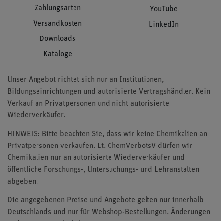
Zahlungsarten
YouTube
Versandkosten
LinkedIn
Downloads
Kataloge
Unser Angebot richtet sich nur an Institutionen,
Bildungseinrichtungen und autorisierte Vertragshändler. Kein
Verkauf an Privatpersonen und nicht autorisierte
Wiederverkäufer.
HINWEIS: Bitte beachten Sie, dass wir keine Chemikalien an
Privatpersonen verkaufen. Lt. ChemVerbotsV dürfen wir
Chemikalien nur an autorisierte Wiederverkäufer und
öffentliche Forschungs-, Untersuchungs- und Lehranstalten
abgeben.
Die angegebenen Preise und Angebote gelten nur innerhalb
Deutschlands und nur für Webshop-Bestellungen. Änderungen