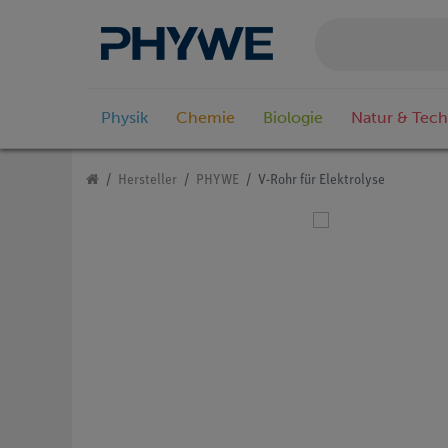
Physik
Chemie
Biologie
Natur & Tech
Hersteller
PHYWE
V-Rohr für Elektrolyse