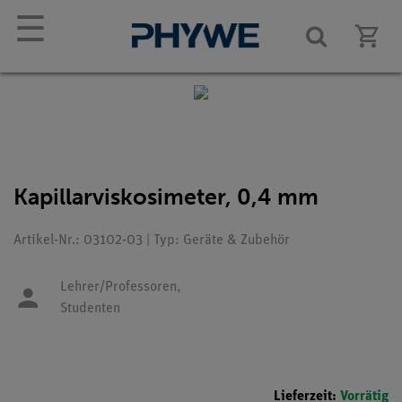
☰
Kapillarviskosimeter, 0,4 mm
Artikel-Nr.: 03102-03 | Typ: Geräte & Zubehör
Lehrer/Professoren,
Studenten
Lieferzeit:
Vorrätig