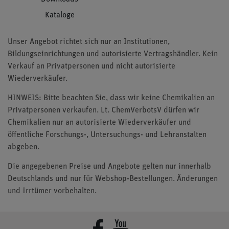
Kataloge
Unser Angebot richtet sich nur an Institutionen,
Bildungseinrichtungen und autorisierte Vertragshändler. Kein
Verkauf an Privatpersonen und nicht autorisierte
Wiederverkäufer.
HINWEIS: Bitte beachten Sie, dass wir keine Chemikalien an
Privatpersonen verkaufen. Lt. ChemVerbotsV dürfen wir
Chemikalien nur an autorisierte Wiederverkäufer und
öffentliche Forschungs-, Untersuchungs- und Lehranstalten
abgeben.
Die angegebenen Preise und Angebote gelten nur innerhalb
Deutschlands und nur für Webshop-Bestellungen. Änderungen
und Irrtümer vorbehalten.