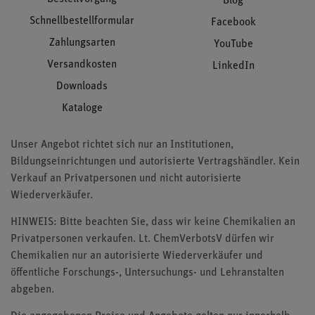
Blog
Schnellbestellformular
Facebook
Zahlungsarten
YouTube
Versandkosten
LinkedIn
Downloads
Kataloge
Unser Angebot richtet sich nur an Institutionen,
Bildungseinrichtungen und autorisierte Vertragshändler. Kein
Verkauf an Privatpersonen und nicht autorisierte
Wiederverkäufer.
HINWEIS: Bitte beachten Sie, dass wir keine Chemikalien an
Privatpersonen verkaufen. Lt. ChemVerbotsV dürfen wir
Chemikalien nur an autorisierte Wiederverkäufer und
öffentliche Forschungs-, Untersuchungs- und Lehranstalten
abgeben.