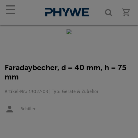
☰
Faradaybecher, d = 40 mm, h = 75
mm
Artikel-Nr.: 13027-03 | Typ: Geräte & Zubehör
Schüler