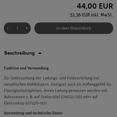
44,00 EUR
52,36 EUR inkl. MwSt.
In den Warenkorb
Beschreibung
Funktion und Verwendung
Zur Untersuchung der Ladungs- und Feldverteilung bei
metallischen Hohlkörpern. Geeignet auch als Auffanggefäß für
Flüssigkeitströpfchen, deren Ladung gemessen werden soll.
Aufzusetzen z. B. auf Isolierstiel (06021-00) oder auf
Elektroskop (07120-00)
Ausstattung und technische Daten