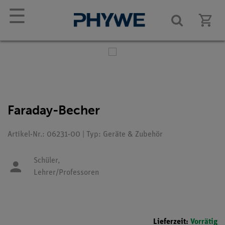
☰
Faraday-Becher
Artikel-Nr.: 06231-00 | Typ: Geräte & Zubehör
Schüler,
Lehrer/Professoren
Lieferzeit:
Vorrätig