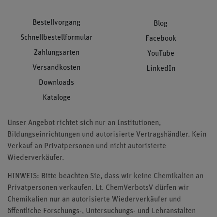
Bestellvorgang
Blog
Schnellbestellformular
Facebook
Zahlungsarten
YouTube
Versandkosten
LinkedIn
Downloads
Kataloge
Unser Angebot richtet sich nur an Institutionen,
Bildungseinrichtungen und autorisierte Vertragshändler. Kein
Verkauf an Privatpersonen und nicht autorisierte
Wiederverkäufer.
HINWEIS: Bitte beachten Sie, dass wir keine Chemikalien an
Privatpersonen verkaufen. Lt. ChemVerbotsV dürfen wir
Chemikalien nur an autorisierte Wiederverkäufer und
öffentliche Forschungs-, Untersuchungs- und Lehranstalten