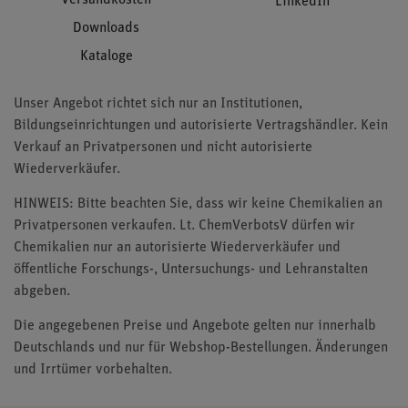
LinkedIn
Downloads
Kataloge
Unser Angebot richtet sich nur an Institutionen,
Bildungseinrichtungen und autorisierte Vertragshändler. Kein
Verkauf an Privatpersonen und nicht autorisierte
Wiederverkäufer.
HINWEIS: Bitte beachten Sie, dass wir keine Chemikalien an
Privatpersonen verkaufen. Lt. ChemVerbotsV dürfen wir
Chemikalien nur an autorisierte Wiederverkäufer und
öffentliche Forschungs-, Untersuchungs- und Lehranstalten
abgeben.
Die angegebenen Preise und Angebote gelten nur innerhalb
Deutschlands und nur für Webshop-Bestellungen. Änderungen
und Irrtümer vorbehalten.