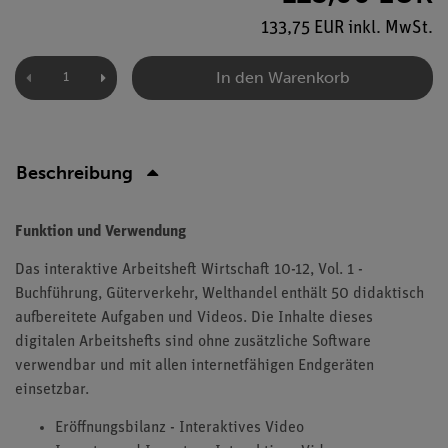
133,75 EUR inkl. MwSt.
In den Warenkorb
Beschreibung
Funktion und Verwendung
Das interaktive Arbeitsheft Wirtschaft 10-12, Vol. 1 -
Buchführung, Güterverkehr, Welthandel enthält 50 didaktisch
aufbereitete Aufgaben und Videos. Die Inhalte dieses
digitalen Arbeitshefts sind ohne zusätzliche Software
verwendbar und mit allen internetfähigen Endgeräten
einsetzbar.
Eröffnungsbilanz - Interaktives Video