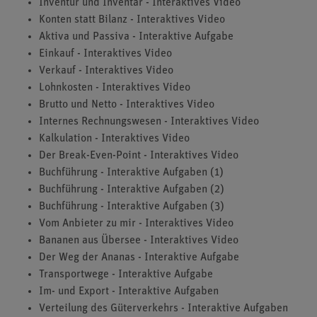
Inventur und Inventar - Interaktives Video
Konten statt Bilanz - Interaktives Video
Aktiva und Passiva - Interaktive Aufgabe
Einkauf - Interaktives Video
Verkauf - Interaktives Video
Lohnkosten - Interaktives Video
Brutto und Netto - Interaktives Video
Internes Rechnungswesen - Interaktives Video
Kalkulation - Interaktives Video
Der Break-Even-Point - Interaktives Video
Buchführung - Interaktive Aufgaben (1)
Buchführung - Interaktive Aufgaben (2)
Buchführung - Interaktive Aufgaben (3)
Vom Anbieter zu mir - Interaktives Video
Bananen aus Übersee - Interaktives Video
Der Weg der Ananas - Interaktive Aufgabe
Transportwege - Interaktive Aufgabe
Im- und Export - Interaktive Aufgaben
Verteilung des Güterverkehrs - Interaktive Aufgaben