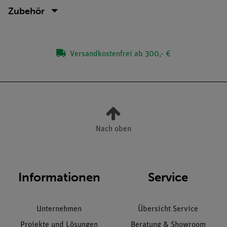
Zubehör
Versandkostenfrei ab 300,- €
Nach oben
Informationen
Service
Unternehmen
Übersicht Service
Projekte und Lösungen
Beratung & Showroom