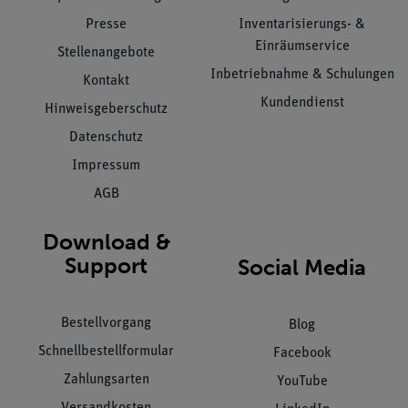
Presse
Inventarisierungs- &
Einräumservice
Stellenangebote
Inbetriebnahme & Schulungen
Kontakt
Kundendienst
Hinweisgeberschutz
Datenschutz
Impressum
AGB
Download &
Support
Social Media
Bestellvorgang
Blog
Schnellbestellformular
Facebook
Zahlungsarten
YouTube
Versandkosten