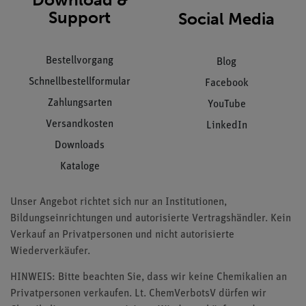
Support
Social Media
Bestellvorgang
Blog
Schnellbestellformular
Facebook
Zahlungsarten
YouTube
Versandkosten
LinkedIn
Downloads
Kataloge
Unser Angebot richtet sich nur an Institutionen,
Bildungseinrichtungen und autorisierte Vertragshändler. Kein
Verkauf an Privatpersonen und nicht autorisierte
Wiederverkäufer.
HINWEIS: Bitte beachten Sie, dass wir keine Chemikalien an
Privatpersonen verkaufen. Lt. ChemVerbotsV dürfen wir