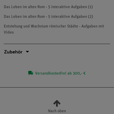
Das Leben im alten Rom - 5 interaktive Aufgaben (1)
Das Leben im alten Rom - 5 interaktive Aufgaben (2)
Entstehung und Wachstum römischer Städte - Aufgaben mit
Video
Zubehör
Versandkostenfrei ab 300,- €
Nach oben