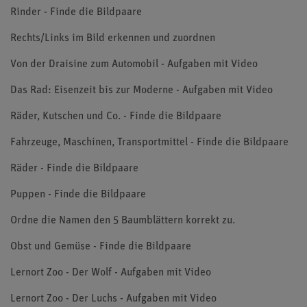
Rinder - Finde die Bildpaare
Rechts/Links im Bild erkennen und zuordnen
Von der Draisine zum Automobil - Aufgaben mit Video
Das Rad: Eisenzeit bis zur Moderne - Aufgaben mit Video
Räder, Kutschen und Co. - Finde die Bildpaare
Fahrzeuge, Maschinen, Transportmittel - Finde die Bildpaare
Räder - Finde die Bildpaare
Puppen - Finde die Bildpaare
Ordne die Namen den 5 Baumblättern korrekt zu.
Obst und Gemüse - Finde die Bildpaare
Lernort Zoo - Der Wolf - Aufgaben mit Video
Lernort Zoo - Der Luchs - Aufgaben mit Video