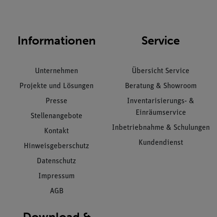
Informationen
Service
Unternehmen
Übersicht Service
Projekte und Lösungen
Beratung & Showroom
Presse
Inventarisierungs- &
Einräumservice
Stellenangebote
Inbetriebnahme & Schulungen
Kontakt
Kundendienst
Hinweisgeberschutz
Datenschutz
Impressum
AGB
Download &