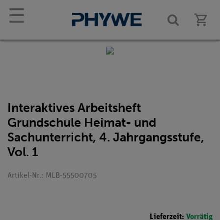
☰
Interaktives Arbeitsheft
Grundschule Heimat- und
Sachunterricht, 4. Jahrgangsstufe,
Vol. 1
Artikel-Nr.: MLB-55500705
Lieferzeit:
Vorrätig