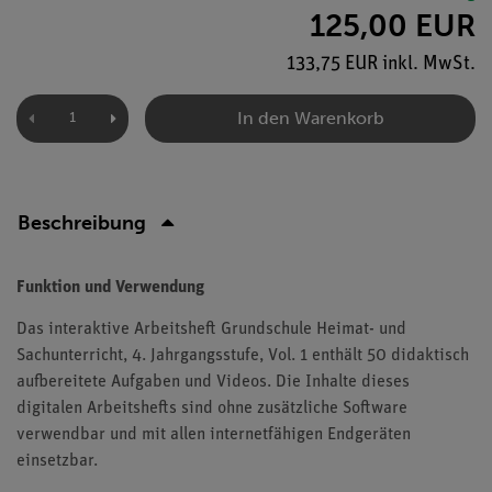
125,00 EUR
133,75 EUR inkl. MwSt.
In den Warenkorb
Beschreibung
Funktion und Verwendung
Das interaktive Arbeitsheft Grundschule Heimat- und
Sachunterricht, 4. Jahrgangsstufe, Vol. 1 enthält 50 didaktisch
aufbereitete Aufgaben und Videos. Die Inhalte dieses
digitalen Arbeitshefts sind ohne zusätzliche Software
verwendbar und mit allen internetfähigen Endgeräten
einsetzbar.