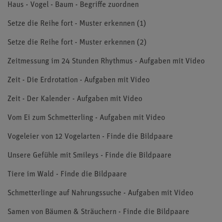
Haus - Vogel - Baum - Begriffe zuordnen
Setze die Reihe fort - Muster erkennen (1)
Setze die Reihe fort - Muster erkennen (2)
Zeitmessung im 24 Stunden Rhythmus - Aufgaben mit Video
Zeit - Die Erdrotation - Aufgaben mit Video
Zeit - Der Kalender - Aufgaben mit Video
Vom Ei zum Schmetterling - Aufgaben mit Video
Vogeleier von 12 Vogelarten - Finde die Bildpaare
Unsere Gefühle mit Smileys - Finde die Bildpaare
Tiere im Wald - Finde die Bildpaare
Schmetterlinge auf Nahrungssuche - Aufgaben mit Video
Samen von Bäumen & Sträuchern - Finde die Bildpaare