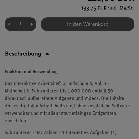
133,75 EUR inkl. MwSt.
In den Warenkorb
Beschreibung
Funktion und Verwendung
Das interaktive Arbeitsheft Grundschule 4, Vol. 3 -
Mathematik, Subtrahieren bis 1.000.000 enthält 50
didaktisch aufbereitete Aufgaben und Videos. Die Inhalte
dieses digitalen Arbeitshefts sind ohne zusätzliche Software
verwendbar und mit allen internetfähigen Endgeräten
einsetzbar.
Subtrahieren - 3er Zahlen - 9 Interaktive Aufgaben (1)