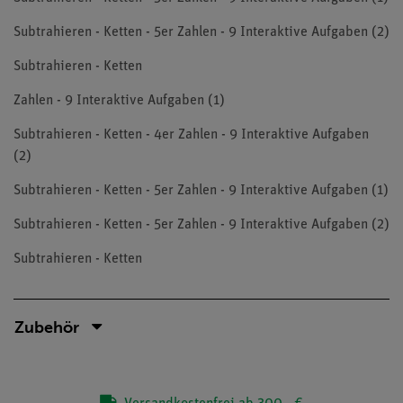
Subtrahieren - Ketten - 5er Zahlen - 9 Interaktive Aufgaben (2)
Subtrahieren - Ketten
Zahlen - 9 Interaktive Aufgaben (1)
Subtrahieren - Ketten - 4er Zahlen - 9 Interaktive Aufgaben
(2)
Subtrahieren - Ketten - 5er Zahlen - 9 Interaktive Aufgaben (1)
Subtrahieren - Ketten - 5er Zahlen - 9 Interaktive Aufgaben (2)
Subtrahieren - Ketten
Zubehör