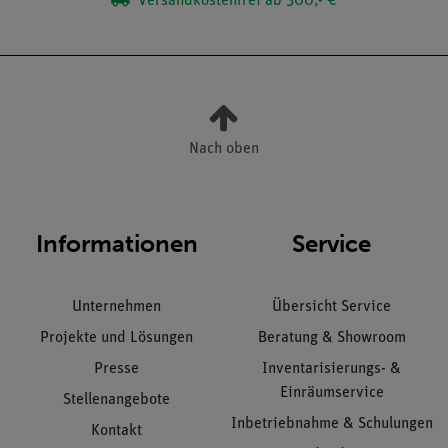
Versandkostenfrei ab 300,- €
Nach oben
Informationen
Service
Unternehmen
Übersicht Service
Projekte und Lösungen
Beratung & Showroom
Presse
Inventarisierungs- &
Einräumservice
Stellenangebote
Inbetriebnahme & Schulungen
Kontakt