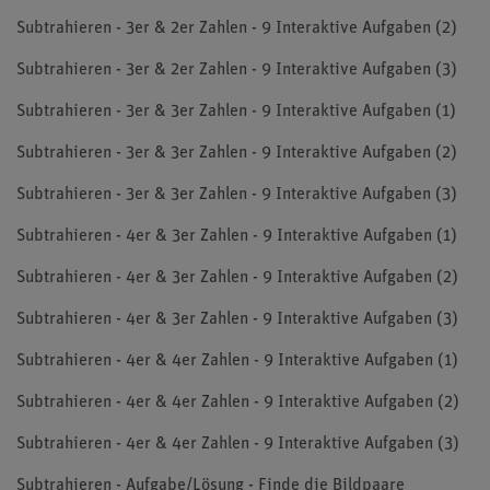
Subtrahieren - 3er & 2er Zahlen - 9 Interaktive Aufgaben (2)
Subtrahieren - 3er & 2er Zahlen - 9 Interaktive Aufgaben (3)
Subtrahieren - 3er & 3er Zahlen - 9 Interaktive Aufgaben (1)
Subtrahieren - 3er & 3er Zahlen - 9 Interaktive Aufgaben (2)
Subtrahieren - 3er & 3er Zahlen - 9 Interaktive Aufgaben (3)
Subtrahieren - 4er & 3er Zahlen - 9 Interaktive Aufgaben (1)
Subtrahieren - 4er & 3er Zahlen - 9 Interaktive Aufgaben (2)
Subtrahieren - 4er & 3er Zahlen - 9 Interaktive Aufgaben (3)
Subtrahieren - 4er & 4er Zahlen - 9 Interaktive Aufgaben (1)
Subtrahieren - 4er & 4er Zahlen - 9 Interaktive Aufgaben (2)
Subtrahieren - 4er & 4er Zahlen - 9 Interaktive Aufgaben (3)
Subtrahieren - Aufgabe/Lösung - Finde die Bildpaare