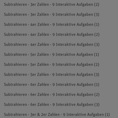
Subtrahieren - 3er Zahlen - 9 Interaktive Aufgaben (2)
Subtrahieren - 3er Zahlen - 9 Interaktive Aufgaben (3)
Subtrahieren - 4er Zahlen - 9 Interaktive Aufgaben (1)
Subtrahieren - 4er Zahlen - 9 Interaktive Aufgaben (2)
Subtrahieren - 4er Zahlen - 9 Interaktive Aufgaben (3)
Subtrahieren - 5er Zahlen - 9 Interaktive Aufgaben (1)
Subtrahieren - 5er Zahlen - 9 Interaktive Aufgaben (2)
Subtrahieren - 5er Zahlen - 9 Interaktive Aufgaben (3)
Subtrahieren - 6er Zahlen - 9 Interaktive Aufgaben (1)
Subtrahieren - 6er Zahlen - 9 Interaktive Aufgaben (2)
Subtrahieren - 6er Zahlen - 9 Interaktive Aufgaben (3)
Subtrahieren - 3er & 2er Zahlen - 9 Interaktive Aufgaben (1)