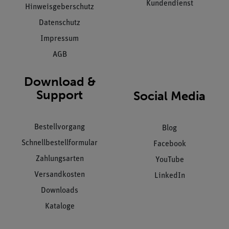
Kundendienst
Hinweisgeberschutz
Datenschutz
Impressum
AGB
Download &
Support
Social Media
Bestellvorgang
Blog
Schnellbestellformular
Facebook
Zahlungsarten
YouTube
Versandkosten
LinkedIn
Downloads
Kataloge