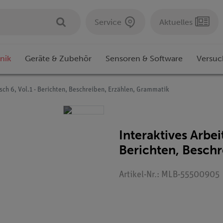
Service
Aktuelles
nik
Geräte & Zubehör
Sensoren & Software
Versuc
sch 6, Vol.1 - Berichten, Beschreiben, Erzählen, Grammatik
Interaktives Arbei
Berichten, Besch
Artikel-Nr.: MLB-55500905