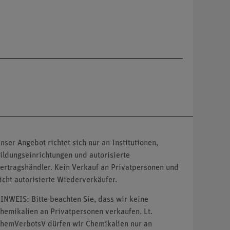
nser Angebot richtet sich nur an Institutionen,
ildungseinrichtungen und autorisierte
ertragshändler. Kein Verkauf an Privatpersonen und
icht autorisierte Wiederverkäufer.
INWEIS: Bitte beachten Sie, dass wir keine
hemikalien an Privatpersonen verkaufen. Lt.
hemVerbotsV dürfen wir Chemikalien nur an