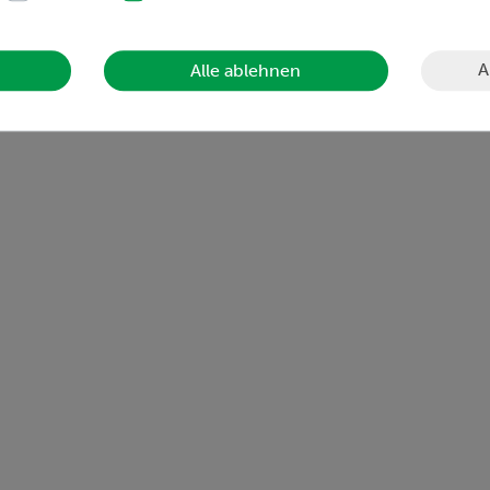
A
Alle ablehnen