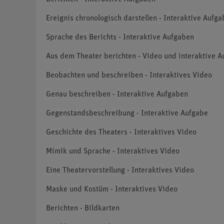
Ereignis chronologisch darstellen - Interaktive Aufg
Sprache des Berichts - Interaktive Aufgaben
Aus dem Theater berichten - Video und interaktive 
Beobachten und beschreiben - Interaktives Video
Genau beschreiben - Interaktive Aufgaben
Gegenstandsbeschreibung - Interaktive Aufgabe
Geschichte des Theaters - Interaktives Video
Mimik und Sprache - Interaktives Video
Eine Theatervorstellung - Interaktives Video
Maske und Kostüm - Interaktives Video
Berichten - Bildkarten