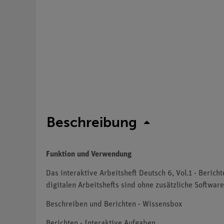
Beschreibung
Funktion und Verwendung
Das interaktive Arbeitsheft Deutsch 6, Vol.1 - Beric
digitalen Arbeitshefts sind ohne zusätzliche Softwar
Beschreiben und Berichten - Wissensbox
Berichten - Interaktive Aufgaben