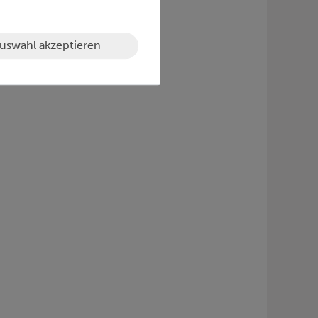
uswahl akzeptieren