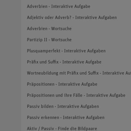
Adverbien - Interaktive Aufgabe
Adjektiv oder Adverb? - Interaktive Aufgaben
Adverbien - Wortsuche
Partizip II - Wortsuche
Plusquamperfekt - Interaktive Aufgaben
Präfix und Suffix - Interaktive Aufgabe
Wortneubildung mit Präfix und Suffix - Interaktive A
Präpositionen - Interaktive Aufgabe
Präpositionen und ihre Fälle - Interaktive Aufgabe
Passiv bilden - Interaktive Aufgaben
Passiv erkennen - Interaktive Aufgaben
Aktiv / Passiv - Finde die Bildpaare