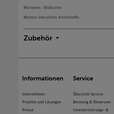
Wortarten - Bildkarten
Weitere Interaktive Arbeitshefte
Zubehör
Informationen
Service
Unternehmen
Übersicht Service
Projekte und Lösungen
Beratung & Showroom
Presse
Inventarisierungs- &