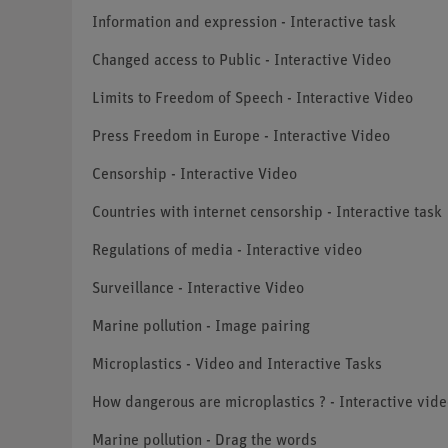
Information and expression - Interactive task
Changed access to Public - Interactive Video
Limits to Freedom of Speech - Interactive Video
Press Freedom in Europe - Interactive Video
Censorship - Interactive Video
Countries with internet censorship - Interactive task
Regulations of media - Interactive video
Surveillance - Interactive Video
Marine pollution - Image pairing
Microplastics - Video and Interactive Tasks
How dangerous are microplastics ? - Interactive vid
Marine pollution - Drag the words