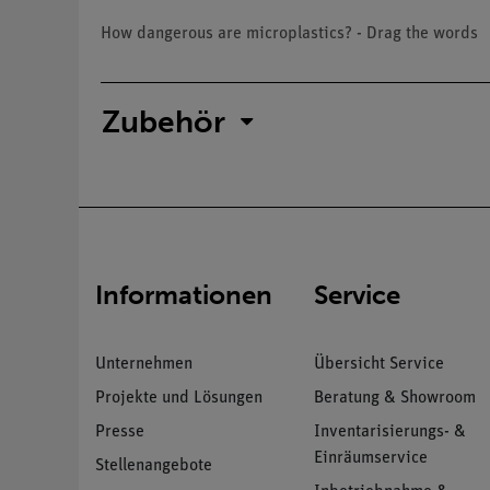
How dangerous are microplastics? - Drag the words
Zubehör
Informationen
Service
Unternehmen
Übersicht Service
Projekte und Lösungen
Beratung & Showroom
Presse
Inventarisierungs- &
Einräumservice
Stellenangebote