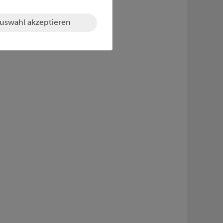
uswahl akzeptieren