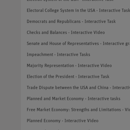
Electoral College System in the USA - Interactive Tas
Democrats and Republicans - Interactive Task
Checks and Balances - Interactive Video
Senate and House of Representatives - Interactive g
Impeachment - Interactive Tasks
Majority Representation - Interactive Video
Election of the President - Interactive Task
Trade Dispute between the USA and China - Interact
Planned and Market Economy - Interactive tasks
Free Market Economy: Strengths and Limitations - Vi
Planned Economy - Interactive Video