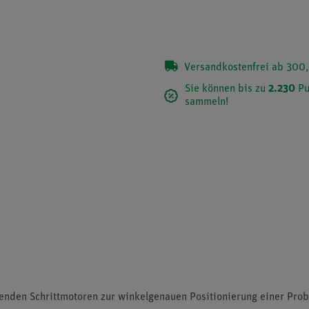
Versandkostenfrei ab 300,
Sie können bis zu
2.230
Pu
sammeln!
nden Schrittmotoren zur winkelgenauen Positionierung einer Prob