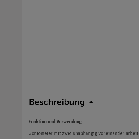
Beschreibung
Funktion und Verwendung
Goniometer mit zwei unabhängig voneinander arbeite