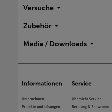
Versuche
Zubehör
Media / Downloads
Informationen
Service
Unternehmen
Übersicht Service
Projekte und Lösungen
Beratung & Showroom