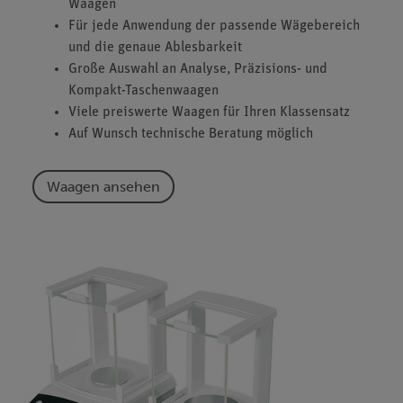
Waagen
Für jede Anwendung der passende Wägebereich
und die genaue Ablesbarkeit
Große Auswahl an Analyse, Präzisions- und
Kompakt-Taschenwaagen
Viele preiswerte Waagen für Ihren Klassensatz
Auf Wunsch technische Beratung möglich
Waagen ansehen