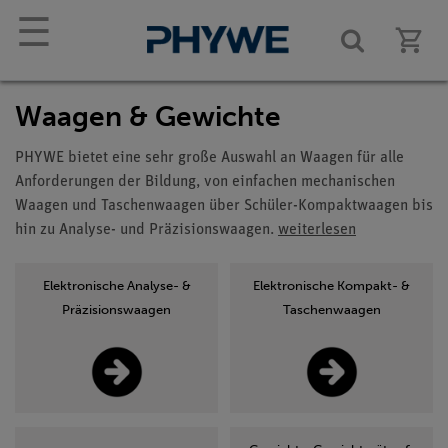
☰
Waagen & Gewichte
PHYWE bietet eine sehr große Auswahl an Waagen für alle
Anforderungen der Bildung, von einfachen mechanischen
Waagen und Taschenwaagen über Schüler-Kompaktwaagen bis
hin zu Analyse- und Präzisionswaagen.
weiterlesen
Elektronische Analyse- &
Elektronische Kompakt- &
Präzisionswaagen
Taschenwaagen