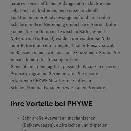
naturwissenschaftlichen Anfangsunterricht. Sie sind
sehr leicht zu bedienen, und weisen nicht alle
Funktionen einer Analysewaage auf und sind daher
Schülern in ihrer Bedienung einfach zu erklären. Dabei
können Sie im Unterricht zwischen Batterie- und
Netzbetrieb (optional) wählen, der wahlweise Netz-
oder Batteriebetrieb ermöglicht daher Einsatz sowohl
im Klassenzimmer wie auch auf Exkursionen. Finden Sie
je nach benötigter Genauigkeit der
Gewichtsbestimmung Ihre passende Waage in unserem
Produktprogramm. Gerne beraten Sie unsere
erfahrenen PHYWE Mitarbeiter zu diesen
Schüler-/Kompaktwaagen bzw. zu allen Produkten.
Ihre Vorteile bei PHYWE
Sehr große Auswahl an mechanischen
(Balkenwaagen), elektrischen und digitalen