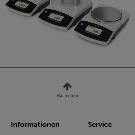
Nach oben
Informationen
Service