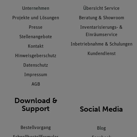
Unternehmen
Übersicht Service
Projekte und Lösungen
Beratung & Showroom
Presse
Inventarisierungs- &
Einräumservice
Stellenangebote
Inbetriebnahme & Schulungen
Kontakt
Kundendienst
Hinweisgeberschutz
Datenschutz
Impressum
AGB
Download &
Support
Social Media
Bestellvorgang
Blog