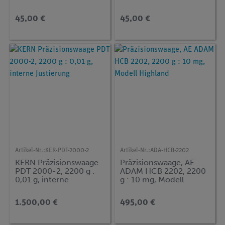
45,00 €
45,00 €
Artikel-Nr.:
KER-PDT-2000-2
Artikel-Nr.:
ADA-HCB-2202
KERN Präzisionswaage
Präzisionswaage, AE
PDT 2000-2, 2200 g :
ADAM HCB 2202, 2200
0,01 g, interne
g : 10 mg, Modell
Justierung
Highland
1.500,00 €
495,00 €