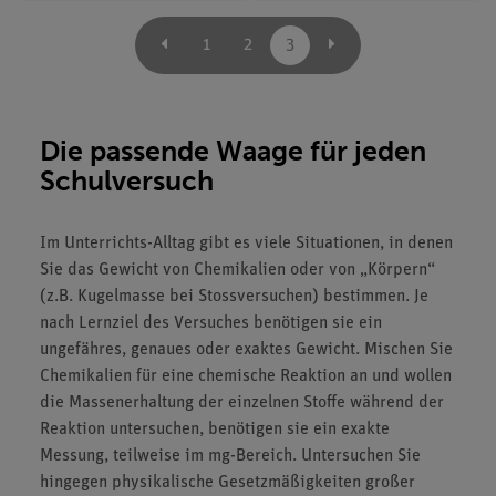
1
2
3
Die passende Waage für jeden
Schulversuch
Im Unterrichts-Alltag gibt es viele Situationen, in denen
Sie das Gewicht von Chemikalien oder von „Körpern“
(z.B. Kugelmasse bei Stossversuchen) bestimmen. Je
nach Lernziel des Versuches benötigen sie ein
ungefähres, genaues oder exaktes Gewicht. Mischen Sie
Chemikalien für eine chemische Reaktion an und wollen
die Massenerhaltung der einzelnen Stoffe während der
Reaktion untersuchen, benötigen sie ein exakte
Messung, teilweise im mg-Bereich. Untersuchen Sie
hingegen physikalische Gesetzmäßigkeiten großer