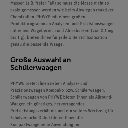
Massen (z.B. freier Fall) so muss die Masse nicht so
exakt gemessen werden wie beim Abwiegen reaktiver
Chemikalien. PHWYE mit einem großen
Produktprogramm an Analysen- und Präzisionswaagen
mit einem Wägebereich und Ablesbarkeit (von 0,1 mg
bis 1 g), bieten Ihnen für jede Unterrichtssituation
genau die passende Waage.
Große Auswahl an
Schülerwaagen
PHYWE bietet Ihnen neben Analyse- und
Präzisionswaagen Kompakt- bzw. Schülerwaagen.
Schülerwaagen von PHYWE bieten Ihnen als Allround-
Waagen ein günstiges, hervorragendes
Preisleistungsverhältnis und ein solides Werkzeug für
Schulversuche Dabei bieten Ihnen die
Kompaktwaageneine Anwendung im