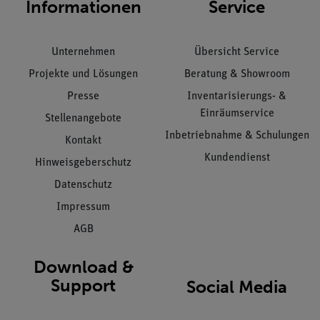
Informationen
Service
Unternehmen
Übersicht Service
Projekte und Lösungen
Beratung & Showroom
Presse
Inventarisierungs- &
Einräumservice
Stellenangebote
Inbetriebnahme & Schulungen
Kontakt
Kundendienst
Hinweisgeberschutz
Datenschutz
Impressum
AGB
Download &
Support
Social Media