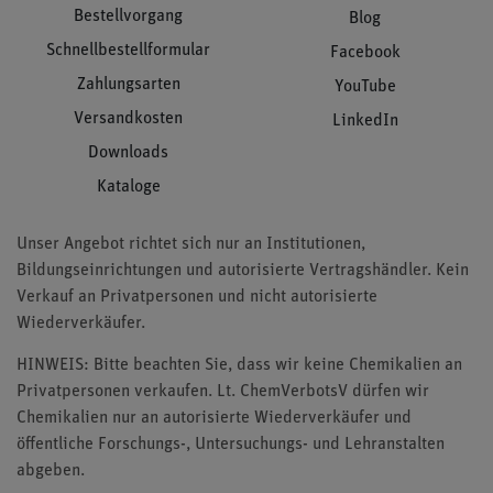
Bestellvorgang
Blog
Schnellbestellformular
Facebook
Zahlungsarten
YouTube
Versandkosten
LinkedIn
Downloads
Kataloge
Unser Angebot richtet sich nur an Institutionen,
Bildungseinrichtungen und autorisierte Vertragshändler. Kein
Verkauf an Privatpersonen und nicht autorisierte
Wiederverkäufer.
HINWEIS: Bitte beachten Sie, dass wir keine Chemikalien an
Privatpersonen verkaufen. Lt. ChemVerbotsV dürfen wir
Chemikalien nur an autorisierte Wiederverkäufer und
öffentliche Forschungs-, Untersuchungs- und Lehranstalten
abgeben.