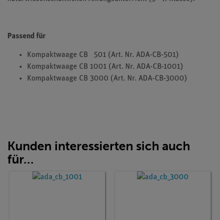
Passend für
Kompaktwaage CB 501 (Art. Nr. ADA-CB-501)
Kompaktwaage CB 1001 (Art. Nr. ADA-CB-1001)
Kompaktwaage CB 3000 (Art. Nr. ADA-CB-3000)
Kunden interessierten sich auch
für…