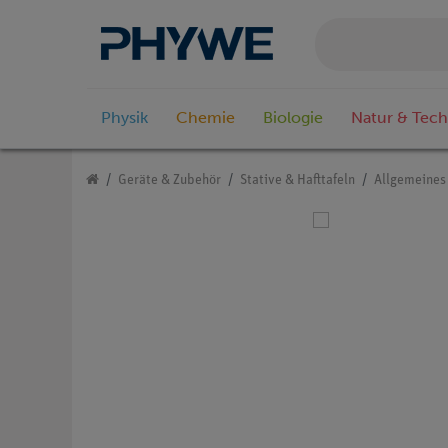
Physik
Chemie
Biologie
Natur & Tech
Geräte & Zubehör
Stative & Hafttafeln
Allgemeines 