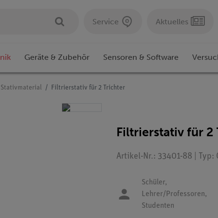
Service
Aktuelles
nik
Geräte & Zubehör
Sensoren & Software
Versuc
Stativmaterial
Filtrierstativ für 2 Trichter
Filtrierstativ für 2
Artikel-Nr.: 33401-88 | Typ
Schüler,
Lehrer/Professoren,
Studenten