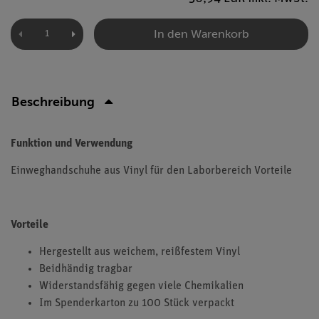
In den Warenkorb
Beschreibung
Funktion und Verwendung
Einweghandschuhe aus Vinyl für den Laborbereich Vorteile
Vorteile
Hergestellt aus weichem, reißfestem Vinyl
Beidhändig tragbar
Widerstandsfähig gegen viele Chemikalien
Im Spenderkarton zu 100 Stück verpackt