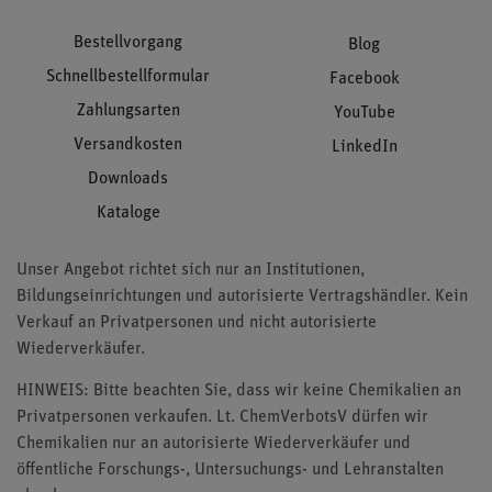
Bestellvorgang
Blog
Schnellbestellformular
Facebook
Zahlungsarten
YouTube
Versandkosten
LinkedIn
Downloads
Kataloge
Unser Angebot richtet sich nur an Institutionen,
Bildungseinrichtungen und autorisierte Vertragshändler. Kein
Verkauf an Privatpersonen und nicht autorisierte
Wiederverkäufer.
HINWEIS: Bitte beachten Sie, dass wir keine Chemikalien an
Privatpersonen verkaufen. Lt. ChemVerbotsV dürfen wir
Chemikalien nur an autorisierte Wiederverkäufer und
öffentliche Forschungs-, Untersuchungs- und Lehranstalten