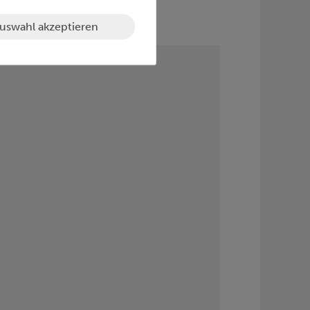
uswahl akzeptieren