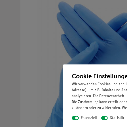
Cookie Einstellung
Wir verwenden Cookies und ähnli
Adresse), um z.B. Inhalte und An
analysieren. Die Datenverarbeitun
Die Zustimmung kann erteilt oder
zu ändern oder zu widerrufen. We
Essenziell
Statistik