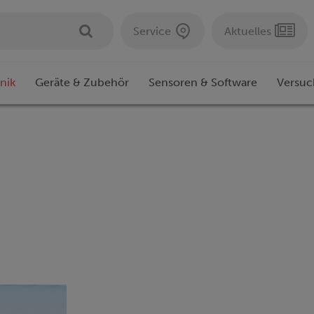
Service
Aktuelles
nik
Geräte & Zubehör
Sensoren & Software
Versuc