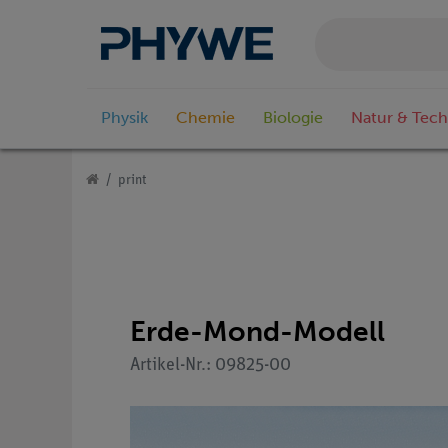
Physik
Chemie
Biologie
Natur & Tech
print
Erde-Mond-Modell
Artikel-Nr.: 09825-00