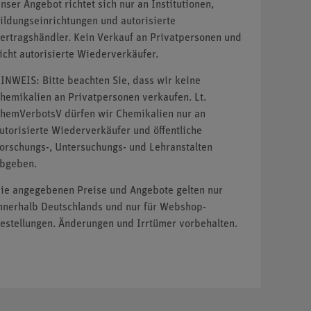
nser Angebot richtet sich nur an Institutionen,
ildungseinrichtungen und autorisierte
ertragshändler. Kein Verkauf an Privatpersonen und
icht autorisierte Wiederverkäufer.
INWEIS: Bitte beachten Sie, dass wir keine
hemikalien an Privatpersonen verkaufen. Lt.
hemVerbotsV dürfen wir Chemikalien nur an
utorisierte Wiederverkäufer und öffentliche
orschungs-, Untersuchungs- und Lehranstalten
bgeben.
ie angegebenen Preise und Angebote gelten nur
nnerhalb Deutschlands und nur für Webshop-
estellungen. Änderungen und Irrtümer vorbehalten.