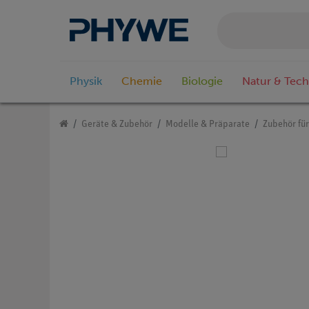
Physik
Chemie
Biologie
Natur & Tech
Geräte & Zubehör
Modelle & Präparate
Zubehör fü