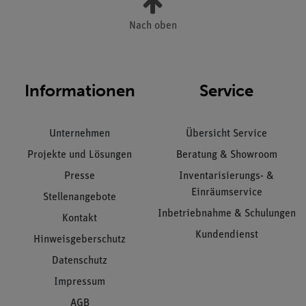
Nach oben
Informationen
Service
Unternehmen
Übersicht Service
Projekte und Lösungen
Beratung & Showroom
Presse
Inventarisierungs- &
Einräumservice
Stellenangebote
Inbetriebnahme & Schulungen
Kontakt
Kundendienst
Hinweisgeberschutz
Datenschutz
Impressum
AGB