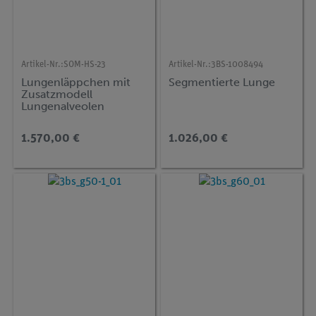
Artikel-Nr.:
SOM-HS-23
Artikel-Nr.:
3BS-1008494
Lungenläppchen mit
Segmentierte Lunge
Zusatzmodell
Lungenalveolen
1.570,00 €
1.026,00 €