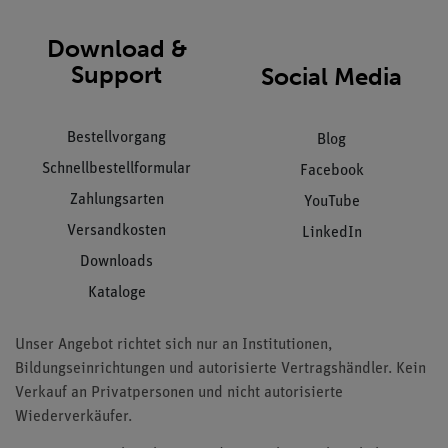
Download &
Support
Social Media
Bestellvorgang
Blog
Schnellbestellformular
Facebook
Zahlungsarten
YouTube
Versandkosten
LinkedIn
Downloads
Kataloge
Unser Angebot richtet sich nur an Institutionen,
Bildungseinrichtungen und autorisierte Vertragshändler. Kein
Verkauf an Privatpersonen und nicht autorisierte
Wiederverkäufer.