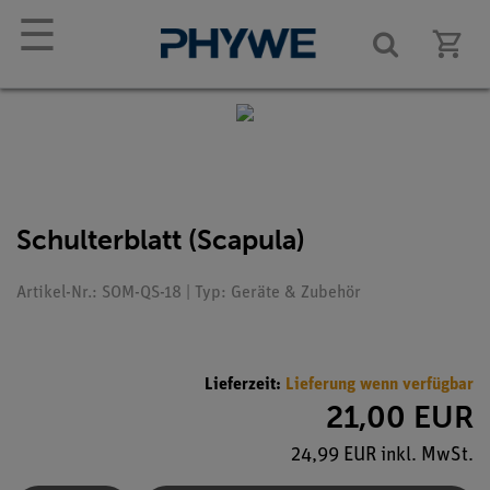
☰
Schulterblatt (Scapula)
Artikel-Nr.: SOM-QS-18 | Typ: Geräte & Zubehör
Lieferzeit:
Lieferung wenn verfügbar
21,00 EUR
24,99 EUR inkl. MwSt.