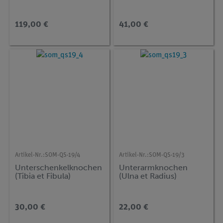
119,00 €
41,00 €
Artikel-Nr.:
SOM-QS-19/4
Artikel-Nr.:
SOM-QS-19/3
Unterschenkelknochen
Unterarmknochen
(Tibia et Fibula)
(Ulna et Radius)
30,00 €
22,00 €