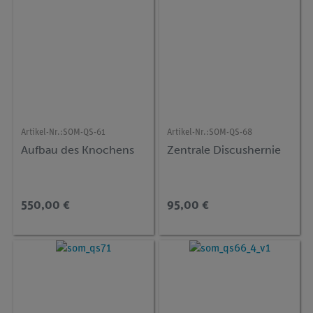
Artikel-Nr.:
SOM-QS-61
Artikel-Nr.:
SOM-QS-68
Aufbau des Knochens
Zentrale Discushernie
550,00 €
95,00 €