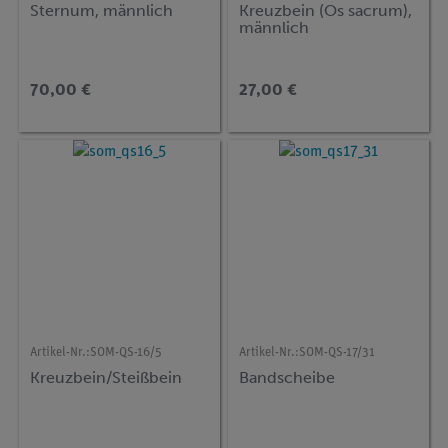
Sternum, männlich
Kreuzbein (Os sacrum),
männlich
70,00 €
27,00 €
Artikel-Nr.:
SOM-QS-16/5
Artikel-Nr.:
SOM-QS-17/31
Kreuzbein/Steißbein
Bandscheibe