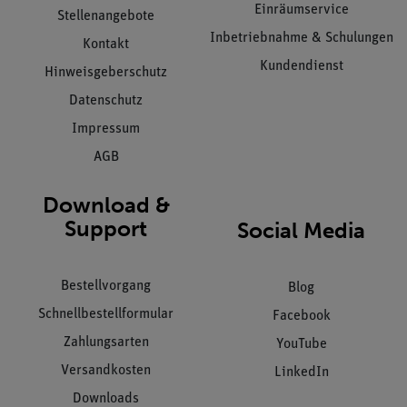
Einräumservice
Stellenangebote
Inbetriebnahme & Schulungen
Kontakt
Kundendienst
Hinweisgeberschutz
Datenschutz
Impressum
AGB
Download &
Support
Social Media
Bestellvorgang
Blog
Schnellbestellformular
Facebook
Zahlungsarten
YouTube
Versandkosten
LinkedIn
Downloads