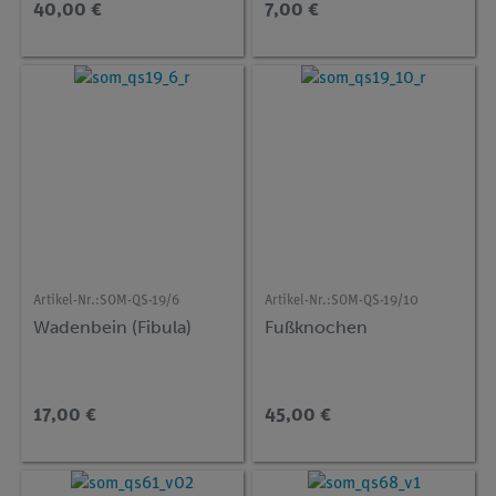
40,00 €
7,00 €
Artikel-Nr.:
SOM-QS-19/6
Artikel-Nr.:
SOM-QS-19/10
Wadenbein (Fibula)
Fußknochen
17,00 €
45,00 €