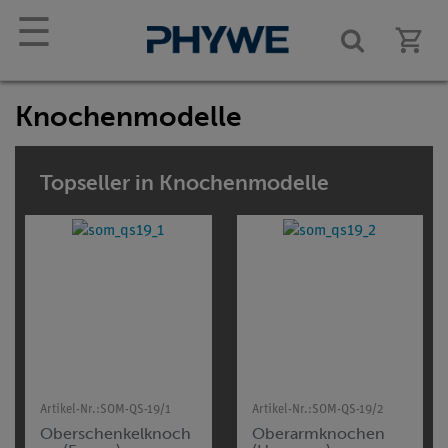
☰
Knochenmodelle
Topseller in Knochenmodelle
Artikel-Nr.:
SOM-QS-19/1
Artikel-Nr.:
SOM-QS-19/2
Oberschenkelknoch
Oberarmknochen