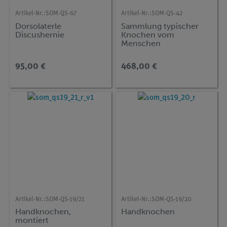
Artikel-Nr.:
SOM-QS-67
Artikel-Nr.:
SOM-QS-42
Dorsolaterle
Sammlung typischer
Discushernie
Knochen vom
Menschen
95,00 €
468,00 €
Artikel-Nr.:
SOM-QS-19/21
Artikel-Nr.:
SOM-QS-19/20
Handknochen,
Handknochen
montiert