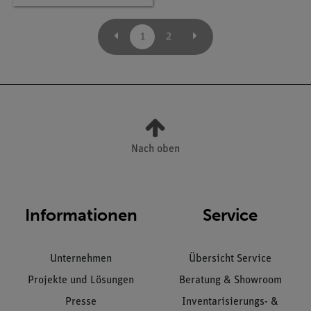
1
2
Nach oben
Informationen
Service
Unternehmen
Übersicht Service
Projekte und Lösungen
Beratung & Showroom
Presse
Inventarisierungs- &