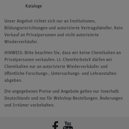
Kataloge
Unser Angebot richtet sich nur an Institutionen,
Bildungseinrichtungen und autorisierte Vertragshändler. Kein
Verkauf an Privatpersonen und nicht autorisierte
Wiederverkäufer.
HINWEIS: Bitte beachten Sie, dass wir keine Chemikalien an
Privatpersonen verkaufen. Lt. ChemVerbotsV dürfen wir
Chemikalien nur an autorisierte Wiederverkäufer und
öffentliche Forschungs-, Untersuchungs- und Lehranstalten
abgeben.
Die angegebenen Preise und Angebote gelten nur innerhalb
Deutschlands und nur für Webshop-Bestellungen. Änderungen
und Irrtümer vorbehalten.