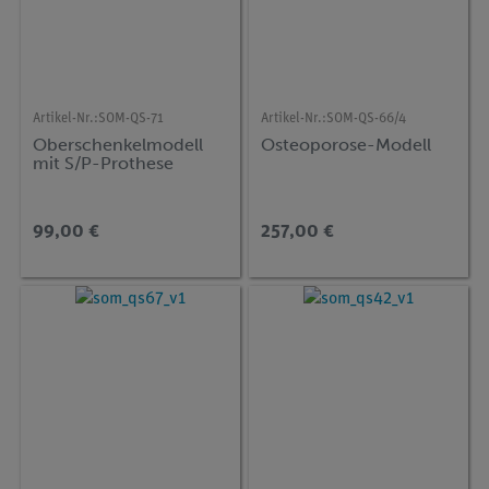
Artikel-Nr.:
SOM-QS-71
Artikel-Nr.:
SOM-QS-66/4
Oberschenkelmodell
Osteoporose-Modell
mit S/P-Prothese
99,00 €
257,00 €