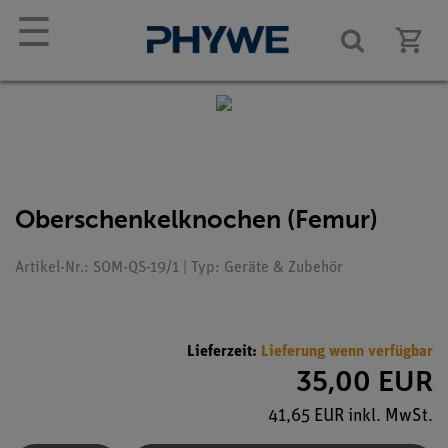
☰
Oberschenkelknochen (Femur)
Artikel-Nr.: SOM-QS-19/1 | Typ: Geräte & Zubehör
Lieferzeit:
Lieferung wenn verfügbar
35,00 EUR
41,65 EUR inkl. MwSt.