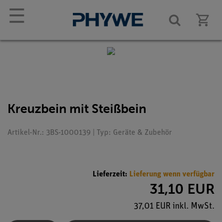
☰
Kreuzbein mit Steißbein
Artikel-Nr.: 3BS-1000139 | Typ: Geräte & Zubehör
Lieferzeit:
Lieferung wenn verfügbar
31,10 EUR
37,01 EUR inkl. MwSt.