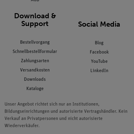
Download &
Support
Social Media
Bestellvorgang
Blog
Schnellbestellformular
Facebook
Zahlungsarten
YouTube
Versandkosten
LinkedIn
Downloads
Kataloge
Unser Angebot richtet sich nur an Institutionen,
Bildungseinrichtungen und autorisierte Vertragshändler. Kein
Verkauf an Privatpersonen und nicht autorisierte
Wiederverkäufer.