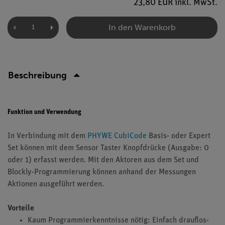
23,80 EUR inkl. MwSt.
In den Warenkorb
Beschreibung
Funktion und Verwendung
In Verbindung mit dem
PHYWE CubiCode
Basis- oder Expert
Set können mit dem Sensor Taster Knopfdrücke (Ausgabe: 0
oder 1) erfasst werden. Mit den Aktoren aus dem Set und
Blockly-Programmierung können anhand der Messungen
Aktionen ausgeführt werden.
Vorteile
Kaum Programmierkenntnisse nötig: Einfach drauflos-