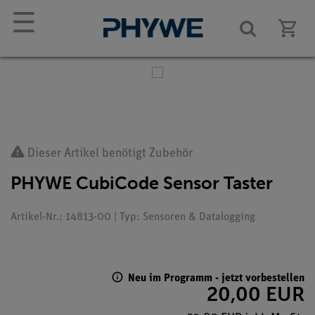
☰
Dieser Artikel benötigt Zubehör
PHYWE CubiCode Sensor Taster
Artikel-Nr.: 14813-00 | Typ: Sensoren & Datalogging
Neu im Programm - jetzt vorbestellen
20,00 EUR